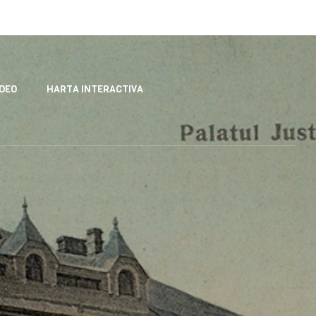
IDEO
HARTA INTERACTIVA