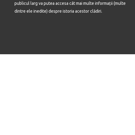
publicul larg va putea accesa cât mai multe informații (multe
dintre ele inedite) despre istoria acestor clădiri.