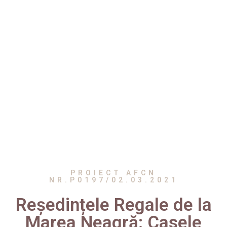
PROIECT AFCN
NR.P0197/02.03.2021
Reședințele Regale de la
Marea Neagră: Casele